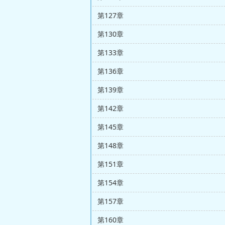
第127章
第130章
第133章
第136章
第139章
第142章
第145章
第148章
第151章
第154章
第157章
第160章