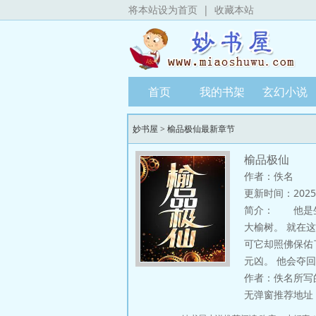
将本站设为首页
|
收藏本站
首页
我的书架
玄幻小说
妙书屋
>
榆品极仙最新章节
榆品极仙
作者：佚名
更新时间：2025-10
简介：
他是生在
大榆树。 就在
可它却照佛保佑
元凶。 他会夺
作者：佚名所写
无弹窗推荐地址：htt