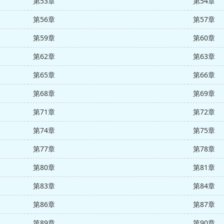
第53章
第54章
第56章
第57章
第59章
第60章
第62章
第63章
第65章
第66章
第68章
第69章
第71章
第72章
第74章
第75章
第77章
第78章
第80章
第81章
第83章
第84章
第86章
第87章
第89章
第90章