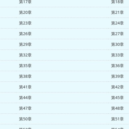
第17章
第18章
第20章
第21章
第23章
第24章
第26章
第27章
第29章
第30章
第32章
第33章
第35章
第36章
第38章
第39章
第41章
第42章
第44章
第45章
第47章
第48章
第50章
第51章