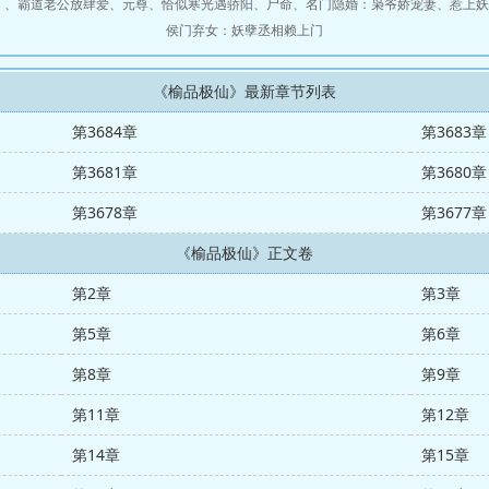
！
、
霸道老公放肆爱
、
元尊
、
恰似寒光遇骄阳
、
尸命
、
名门隐婚：枭爷娇宠妻
、
惹上妖
侯门弃女：妖孽丞相赖上门
《榆品极仙》最新章节列表
第3684章
第3683章
第3681章
第3680章
第3678章
第3677章
《榆品极仙》正文卷
第2章
第3章
第5章
第6章
第8章
第9章
第11章
第12章
第14章
第15章