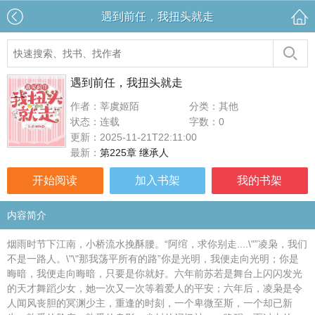
遇到前任，我扭头就走
遇到前任，我扭头就走
作者：莘虞姬陌
分类：其他
状态：连载
字数：0
更新：2025-11-21T22:11:00
最新：
第225章 继承人
开始阅读
加入书架
我的书架
内容简介
烟雨时节下江南，小桥流水挽酥腰。“阿绾，求你别走....\"”凌枭，我们
不是一路人。\"\"那我荡平所有的路”你是光明，我便走向光明；你是
晦暗，我便走向晦暗，只要是你就好。六年前苏若是舞台上闪闪发光
的天才舞蹈少女，她一次又一次等着爱人的平安；六年后，凌枭是令
人闻风丧胆的冥渊少主，重逢的时刻，一个卑微至斯，一个却已新