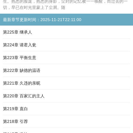
生。熟悉的脸庞，熟悉的身影，尘封的记忆被一一唤醒，而过去的一
切，早已在时光里蒙上了尘屑。随
最新章节更新时间：2025-11-21T22:11:00
第225章 继承人
第224章 请君入瓮
第223章 平衡生意
第222章 缺德的温语
第221章 久违的亲昵
第220章 百家汇的主人
第219章 直白
第218章 引荐