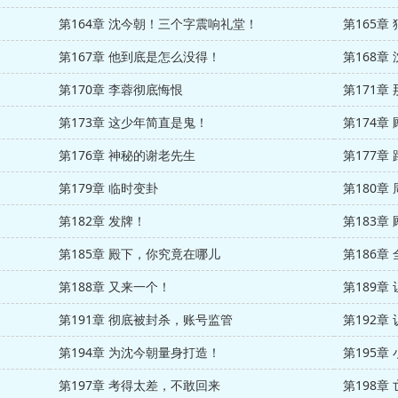
第164章 沈今朝！三个字震响礼堂！
第165章
第167章 他到底是怎么没得！
第168章
第170章 李蓉彻底悔恨
第171章
第173章 这少年简直是鬼！
第174章
第176章 神秘的谢老先生
第177章
第179章 临时变卦
第180章
第182章 发牌！
第183章
第185章 殿下，你究竟在哪儿
第186章
第188章 又来一个！
第189章
第191章 彻底被封杀，账号监管
第192章
第194章 为沈今朝量身打造！
第195章
第197章 考得太差，不敢回来
第198章