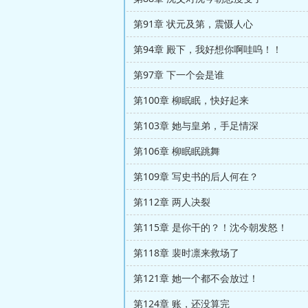
第91章 状元及第，震慑人心
第94章 殿下，我好想你啊哇呜！！
第97章 下一个会是谁
第100章 柳眠眠，快好起来
第103章 她与皇弟，手足情深
第106章 柳眠眠跳舞
第109章 写史书的后人何在？
第112章 两人决裂
第115章 是你干的？！沈今朝发怒！
第118章 裴时凛来救场了
第121章 她一个都不会放过！
第124章 账，还没算完