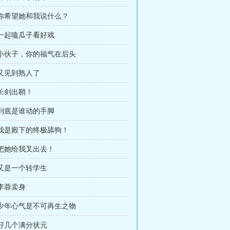
 你希望她和我说什么？
 一起嗑瓜子看好戏
 小伙子，你的福气在后头
 又见到熟人了
 长剑出鞘！
 到底是谁动的手脚
 我是殿下的终极舔狗！
 把她给我叉出去！
 又是一个转学生
 李蓉卖身
 少年心气是不可再生之物
 好几个满分状元