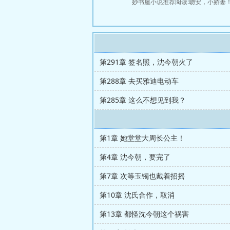
妙书屋小说推荐阅读:
吻安，小娇妻
第291章 签名照，沈今朝火了
第288章 去买雅迪电动车
第285章 这么不想见到我？
第1章 她堂堂大周长公主！
第4章 沈今朝，要完了
第7章 次等玉镯也戴着招摇
第10章 沈氏合作，取消
第13章 都怪沈今朝这个祸害