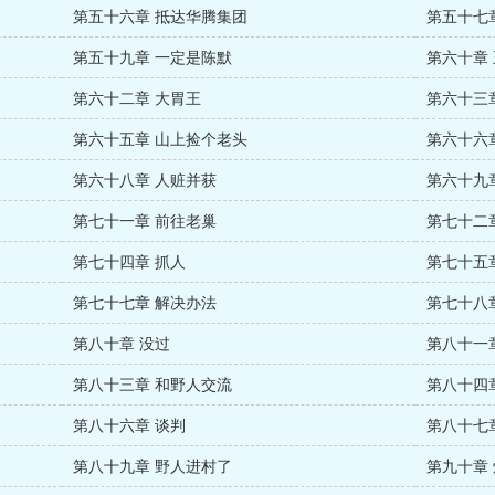
第五十六章 抵达华腾集团
第五十七
第五十九章 一定是陈默
第六十章
第六十二章 大胃王
第六十三
第六十五章 山上捡个老头
第六十六
第六十八章 人赃并获
第六十九
第七十一章 前往老巢
第七十二
第七十四章 抓人
第七十五
第七十七章 解决办法
第七十八
第八十章 没过
第八十一
第八十三章 和野人交流
第八十四
第八十六章 谈判
第八十七
第八十九章 野人进村了
第九十章