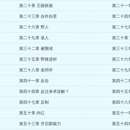
第二十章 王丽挨揍
第二十一
第二十三章 自作自受
第二十四
第二十六章 野人
第二十七
第二十九章 道人
第三十章
第三十二章 被围堵
第三十三
第三十五章 野猪进村
第三十六
第三十八章 老同学
第三十九
第四十一章 反击
第四十二
第四十四章 反过来求谅解？
第四十五
第四十七章 反制
第四十八
第五十章 内讧
第五十一
第五十三章 开启新能力
第五十四