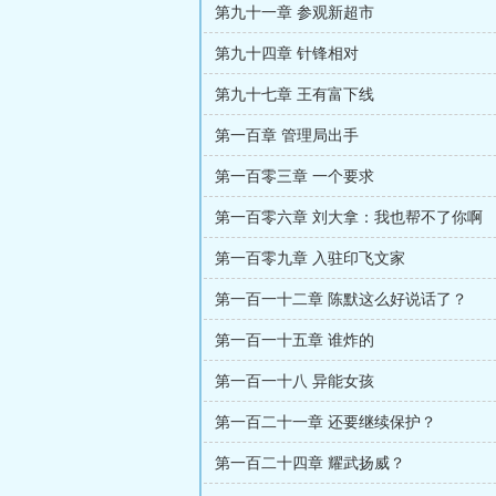
第九十一章 参观新超市
第九十四章 针锋相对
第九十七章 王有富下线
第一百章 管理局出手
第一百零三章 一个要求
第一百零六章 刘大拿：我也帮不了你啊
第一百零九章 入驻印飞文家
第一百一十二章 陈默这么好说话了？
第一百一十五章 谁炸的
第一百一十八 异能女孩
第一百二十一章 还要继续保护？
第一百二十四章 耀武扬威？