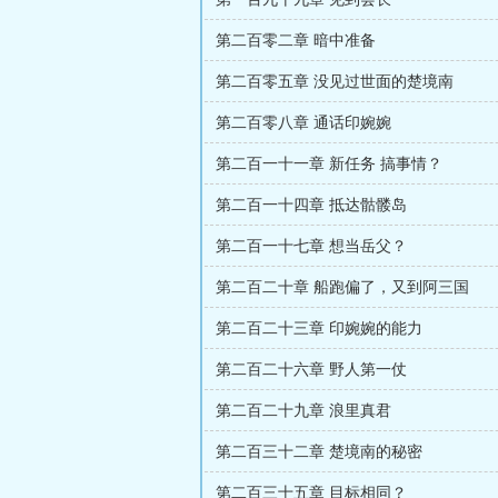
第二百零二章 暗中准备
第二百零五章 没见过世面的楚境南
第二百零八章 通话印婉婉
第二百一十一章 新任务 搞事情？
第二百一十四章 抵达骷髅岛
第二百一十七章 想当岳父？
第二百二十章 船跑偏了，又到阿三国
第二百二十三章 印婉婉的能力
第二百二十六章 野人第一仗
第二百二十九章 浪里真君
第二百三十二章 楚境南的秘密
第二百三十五章 目标相同？