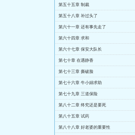
第五十五章 制裁
第五十八章 补过头了
第六十一章 还有事先走了
第六十四章 求和
第六十七章 保安大队长
第七十章 在遇静香
第七十三章 撕破脸
第七十六章 牛小娟求助
第七十九章 三道保险
第八十二章 终究还是要死
第八十五章 试药
第八十八章 好老婆的重要性