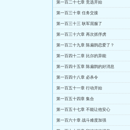
第一百二十七章 竞选开始
第一百三十章 任务交接
第一百三十三 耿军屈服了
第一百三十六章 再次抓俘虏
第一百三十九章 陈扁鹊恋爱了？
第一百四十二章 比尔的异能
第一百四十五章 陈扁鹊的好消息
第一百四十八章 必杀令
第一百五十一章 行动开始
第一百五十四章 集合
第一百五十七章 不能让他安心
第一百六十章 战斗难度加强