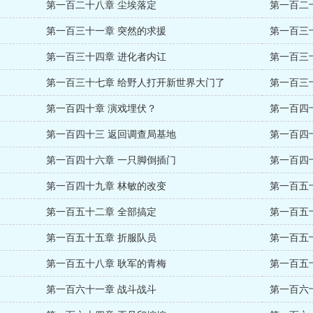
第一百二十八章 尘埃落定
第一百二
第一百三十一章 突然的求援
第一百三
第一百三十四章 进化者内讧
第一百三
第一百三十七章 给野人打开新世界大门了
第一百三
第一百四十章 演戏埋伏？
第一百四
第一百四十三 返回调查局基地
第一百四十
第一百四十六章 一只脚倒插门
第一百四
第一百四十九章 林敏的改变
第一百五
第一百五十二章 全部搞定
第一百五
第一百五十五章 折服队员
第一百五
第一百五十八章 耿军的青梅
第一百五
第一百六十一章 战斗战斗
第一百六