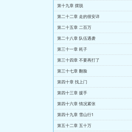
第十九章 摆脱
第二十二章 走的很安详
第二十五章 二百万
第二十八章 队伍遇袭
第三十一章 耗子
第三十四章 不要再打了
第三十七章 翻脸
第四十章 找上门
第四十三章 援手
第四十六章 情况紧张
第四十九章 雪山行1
第五十二章 五十万