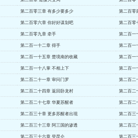
第二百零三章 有多少要多少
第二百零
第二百零六章 你好好谋划吧
第二百零七
第二百零九章 牵手
第二百一
第二百一十二章 得手
第二百一
第二百一十五章 楚境南的收藏
第二百一
第二百一十八掌 不相上下
第二百一
第二百二十一章 审问门罗
第二百二
第二百二十四章 返回卧龙村
第二百二
第二百二十七章 华夏苏醒者
第二百二
第二百三十章 更多苏醒者出现
第二百三
第二百三十三章 阿三国的渗透
第二百三
第二百三十六章 登昆仑
第二百三