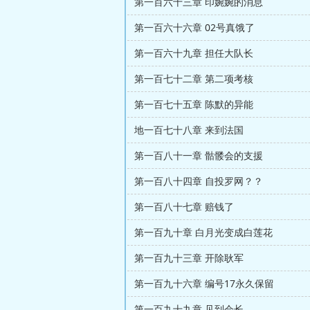
第一百六十三章 印婉婉的消息
第一百六十六章 02号真饿了
第一百六十九章 担任大队长
第一百七十二章 第二项考核
第一百七十五章 陈默的异能
地一百七十八章 来到法国
第一百八十一章 骷髅会的支援
第一百八十四章 自投罗网？？
第一百八十七章 赔钱了
第一百九十章 白月光变成白莲花
第一百九十三章 开除耿军
第一百九十六章 编号17永久保留
第一百九十九章 见到会长