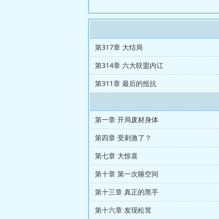
第317章 大结局
第314章 六大联盟内讧
第311章 最后的抵抗
第一章 开局废材身体
第四章 受刺激了？
第七章 大惊喜
第十章 第一次睡空间
第十三章 真正的黑手
第十六章 发现松茸