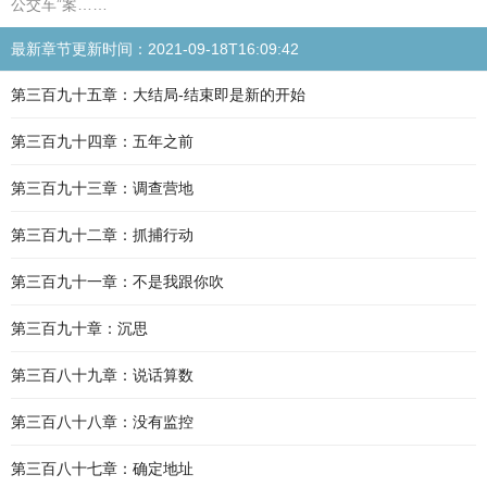
公交车”案……
最新章节更新时间：2021-09-18T16:09:42
第三百九十五章：大结局-结束即是新的开始
第三百九十四章：五年之前
第三百九十三章：调查营地
第三百九十二章：抓捕行动
第三百九十一章：不是我跟你吹
第三百九十章：沉思
第三百八十九章：说话算数
第三百八十八章：没有监控
第三百八十七章：确定地址