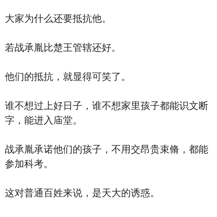
大家为什么还要抵抗他。
若战承胤比楚王管辖还好。
他们的抵抗，就显得可笑了。
谁不想过上好日子，谁不想家里孩子都能识文断
字，能进入庙堂。
战承胤承诺他们的孩子，不用交昂贵束脩，都能
参加科考。
这对普通百姓来说，是天大的诱惑。