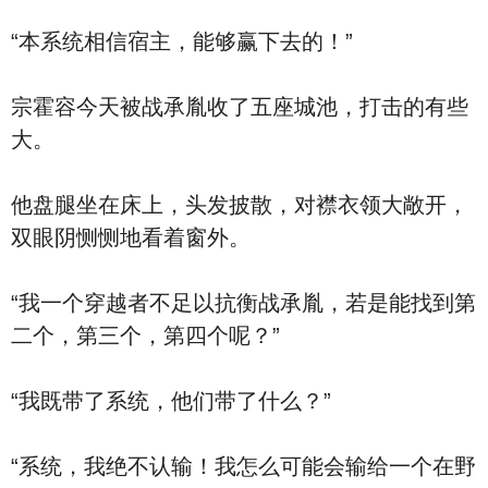
“本系统相信宿主，能够赢下去的！”
宗霍容今天被战承胤收了五座城池，打击的有些
大。
他盘腿坐在床上，头发披散，对襟衣领大敞开，
双眼阴恻恻地看着窗外。
“我一个穿越者不足以抗衡战承胤，若是能找到第
二个，第三个，第四个呢？”
“我既带了系统，他们带了什么？”
“系统，我绝不认输！我怎么可能会输给一个在野