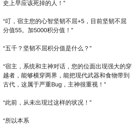
史上早应该死掉的人！”
“叮，宿主您的心智坚韧不屈+5，目前坚韧不屈
分值55。加5000积分值！”
“五千？坚韧不屈积分值是什么？”
“宿主，系统和主神对话，您的位面出现强大的穿
越者，能够横穿两界，能把现代武器和食物带到
古代，这属于严重Bug，主神很重视！”
“此前，从未出现过这样的状况！”
“所以本系