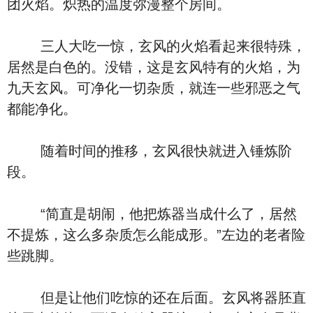
团火焰。炽热的温度弥漫整个房间。
三人大吃一惊，玄风的火焰看起来很特殊，
居然是白色的。没错，这是玄风特有的火焰，为
九天玄风。可净化一切杂质，就连一些邪恶之气
都能净化。
随着时间的推移，玄风很快就进入锤炼阶
段。
“简直是胡闹，他把炼器当成什么了，居然
不提炼，这么多杂质怎么能成形。”左边的老者险
些跳脚。
但是让他们吃惊的还在后面。玄风将器胚直